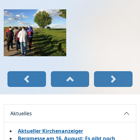
Aktuelles
Aktueller Kirchenanzeiger
Bergmesse am 16. August: Es gibt noch