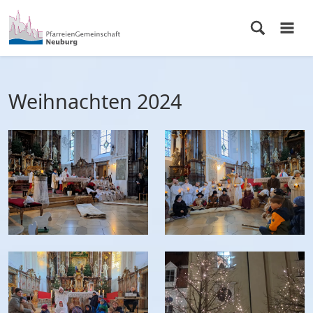
Weihnachten 2024