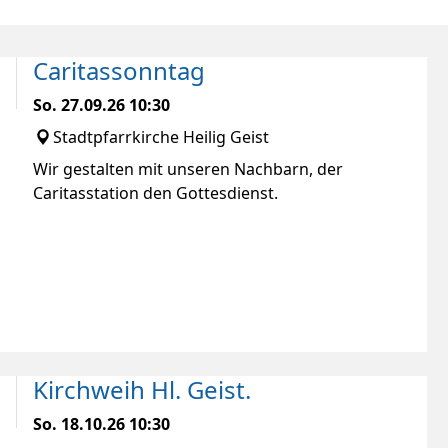
Caritassonntag
So.
27.09.26
10:30
Stadtpfarrkirche Heilig Geist
Wir gestalten mit unseren Nachbarn, der
Caritasstation den Gottesdienst.
Kirchweih Hl. Geist.
So.
18.10.26
10:30