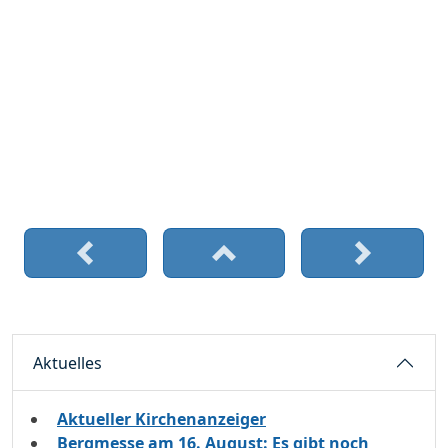
Aktuelles
Aktueller Kirchenanzeiger
Bergmesse am 16. August: Es gibt noch