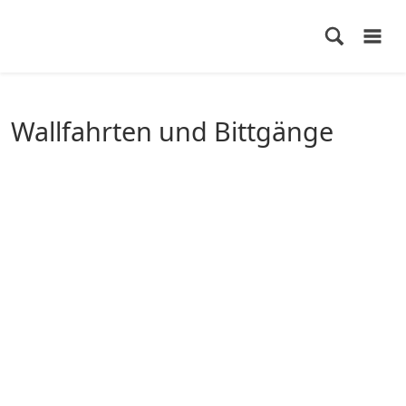
Wallfahrten und Bittgänge