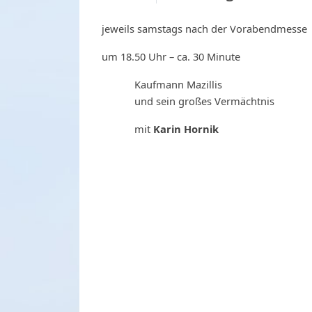
jeweils samstags nach der Vorabendmesse
um 18.50 Uhr – ca. 30 Minute
Kaufmann Mazillis
und sein großes Vermächtnis
mit
Karin Hornik