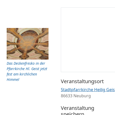
Das Deckenfresko in der
Pfarrkirche Hl. Geist jetzt
fest am kirchlichen
Himmel
Veranstaltungsort
Stadtpfarrkirche Heilig Geis
86633 Neuburg
Veranstaltung
speichern