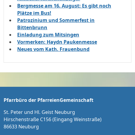
Bergmesse am 16. August: Es gibt noch
Plätze im Bus!
Patrozinium und Sommerfest in
Bittenbrunn
Einladung zum Mitsingen
Vormerken: Haydn Paukenmesse
Neues vom Kath. Frauenbund
Pfarrbüro der PfarreienGemeinschaft
St. Peter und Hl. Geist Neuburg
Hirschenstraße C156 (Eingang Weinstraße)
86633 Neuburg