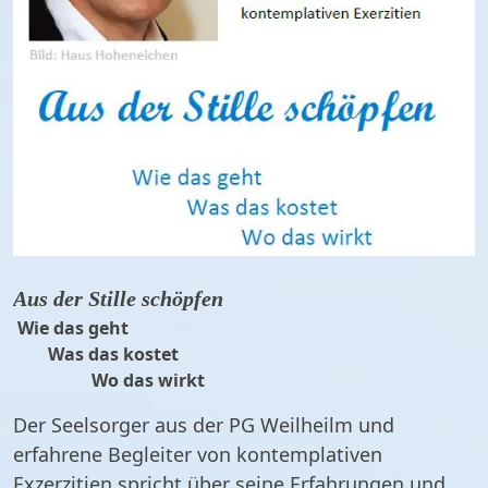
Aus der Stille schöpfen
Wie das geht
Was das kostet
Wo das wirkt
Der Seelsorger aus der PG Weilheilm und
erfahrene Begleiter von kontemplativen
Exzerzitien spricht über seine Erfahrungen und