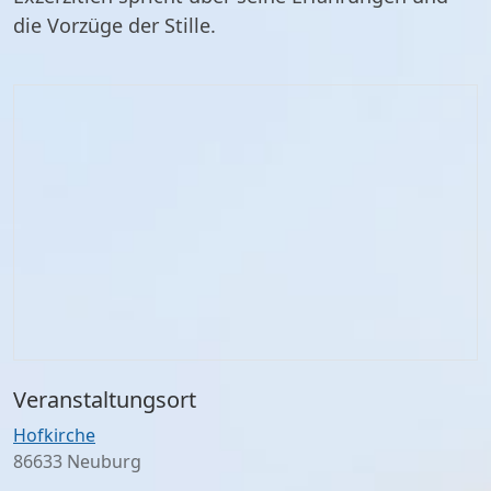
die Vorzüge der Stille.
Veranstaltungsort
Hofkirche
86633 Neuburg