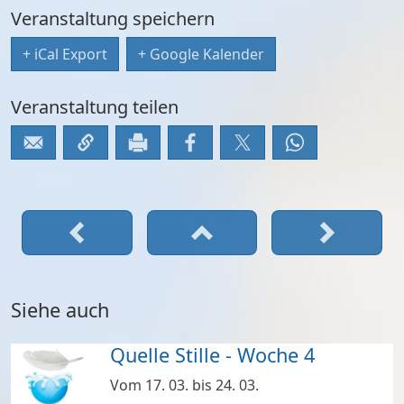
Veranstaltung speichern
+ iCal Export
+ Google Kalender
Veranstaltung teilen
Siehe auch
Quelle Stille - Woche 4
Vom 17. 03. bis 24. 03.