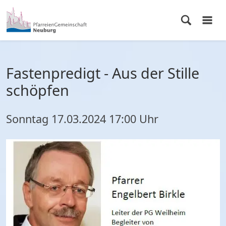
Fastenpredigt - Aus der Stille
schöpfen
Sonntag
17.03.2024
17:00 Uhr