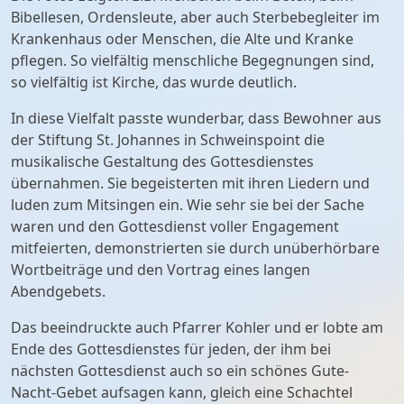
Bibellesen, Ordensleute, aber auch Sterbebegleiter im
Krankenhaus oder Menschen, die Alte und Kranke
pflegen. So vielfältig menschliche Begegnungen sind,
so vielfältig ist Kirche, das wurde deutlich.
In diese Vielfalt passte wunderbar, dass Bewohner aus
der Stiftung St. Johannes in Schweinspoint die
musikalische Gestaltung des Gottesdienstes
übernahmen. Sie begeisterten mit ihren Liedern und
luden zum Mitsingen ein. Wie sehr sie bei der Sache
waren und den Gottesdienst voller Engagement
mitfeierten, demonstrierten sie durch unüberhörbare
Wortbeiträge und den Vortrag eines langen
Abendgebets.
Das beeindruckte auch Pfarrer Kohler und er lobte am
Ende des Gottesdienstes für jeden, der ihm bei
nächsten Gottesdienst auch so ein schönes Gute-
Nacht-Gebet aufsagen kann, gleich eine Schachtel