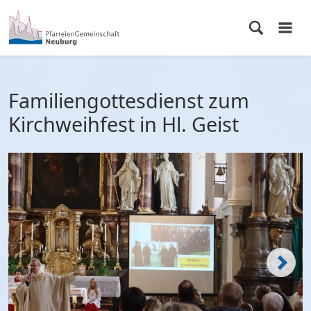
Familiengottesdienst zum
Kirchweihfest in Hl. Geist