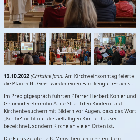
16.10.2022
(Christine Jann)
Am Kirchweihsonntag feierte
die Pfarrei Hl. Geist wieder einen Familiengottesdienst.
Im Predigtgespräch führten Pfarrer Herbert Kohler und
Gemeindereferentin Anne Strahl den Kindern und
Kirchenbesuchern mit Bildern vor Augen, dass das Wort
„Kirche“ nicht nur die vielfältigen Kirchenhäuser
bezeichnet, sondern Kirche an vielen Orten ist.
Die Fotos zeigten z.B. Menschen beim Beten, beim