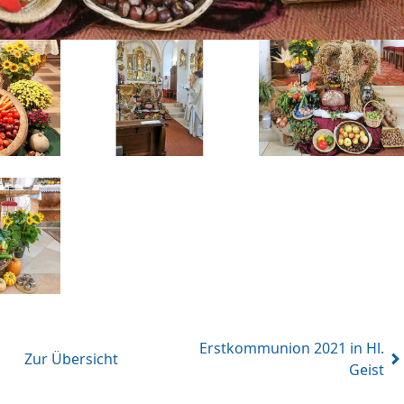
Erstkommunion 2021 in Hl.
Zur Übersicht
Geist