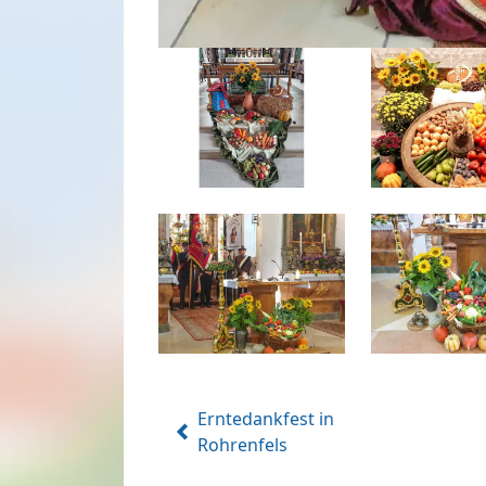
Erntedankfest in
Rohrenfels