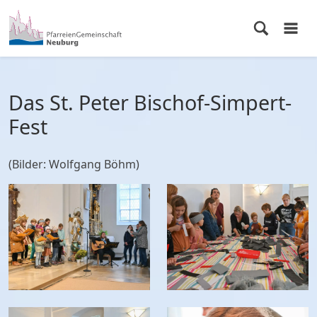
Das St. Peter Bischof-Simpert-
Fest
(Bilder: Wolfgang Böhm)