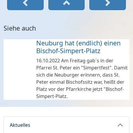
Siehe auch
Neuburg hat (endlich) einen
Bischof-Simpert-Platz
16.10.2022
Am Freitag gab´s in der
Pfarrei St. Peter ein "Simpertfest". Damit
sich die Neuburger erinnern, dass St.
Peter einmal Bischofssitz war, heißt der
Platz vor der Pfarrkirche jetzt "Bischof-
Simpert-Platz.
Aktuelles