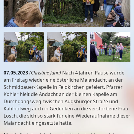
07.05.2023
(Christine Jann)
Nach 4 Jahren Pause wurde
am Freitag wieder eine österliche Maiandacht an der
Schmidbauer-Kapelle in Feldkirchen gefeiert. Pfarrer
Kohler hielt die Andacht an der kleinen Kapelle am
Durchgangsweg zwischen Augsburger Straße und
Kahlhofweg auch in Gedenken an die verstorbene Frau
Lösch, die sich so stark für eine Wiederaufnahme dieser
Maiandacht eingesetzte hatte.