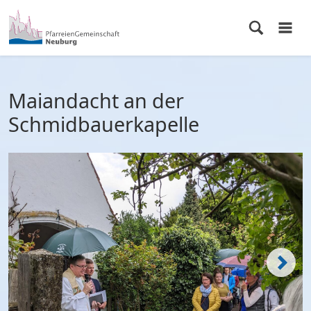
Maiandacht an der
Schmidbauerkapelle