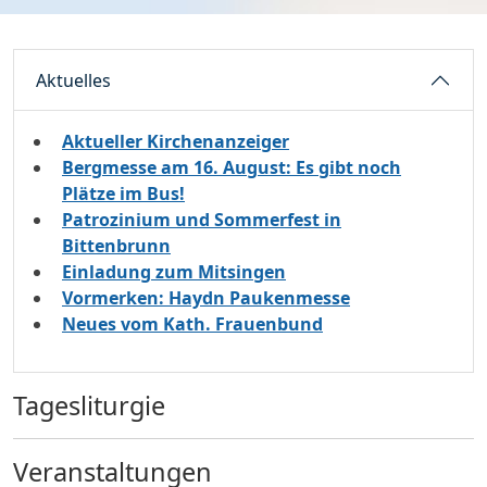
Aktuelles
Aktueller Kirchenanzeiger
Bergmesse am 16. August: Es gibt noch
Plätze im Bus!
Patrozinium und Sommerfest in
Bittenbrunn
Einladung zum Mitsingen
Vormerken: Haydn Paukenmesse
Neues vom Kath. Frauenbund
Tagesliturgie
Veranstaltungen