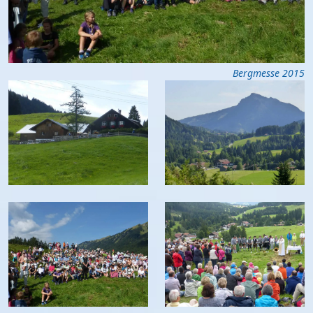
Bergmesse 2015