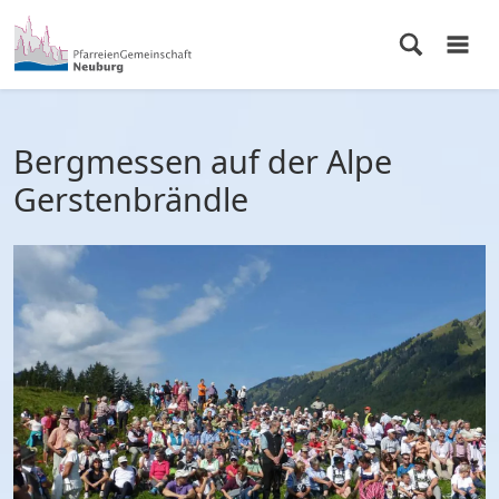
Bergmessen auf der Alpe
Gerstenbrändle