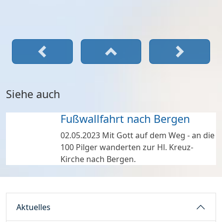
Siehe auch
Fußwallfahrt nach Bergen
02.05.2023
Mit Gott auf dem Weg - an die
100 Pilger wanderten zur Hl. Kreuz-
Kirche nach Bergen.
Aktuelles