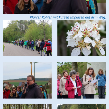
Pfarrer Kohler mit kurzen Impulsen auf dem Weg.