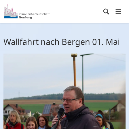
Wallfahrt nach Bergen 01. Mai