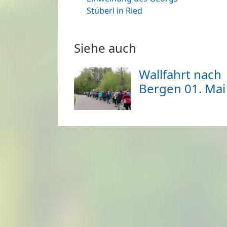
Stüberl in Ried
Siehe auch
Wallfahrt nach
Bergen 01. Mai