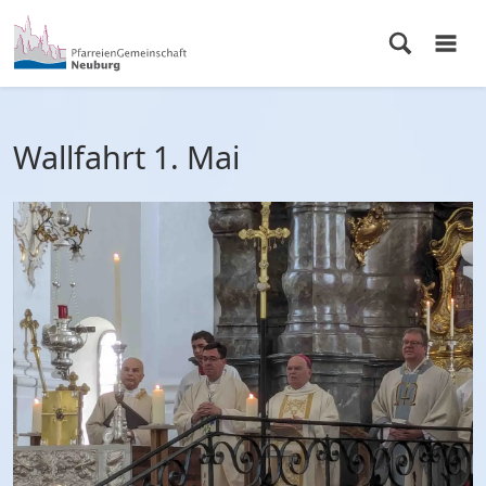
Wallfahrt 1. Mai