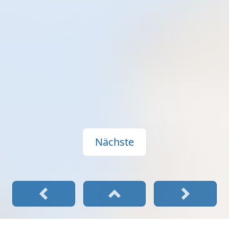
Nächste