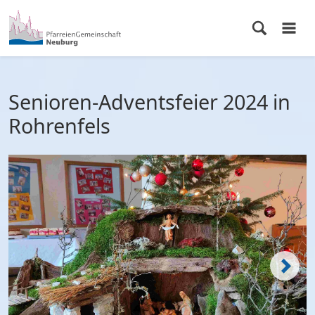
Senioren-Adventsfeier 2024 in
Rohrenfels