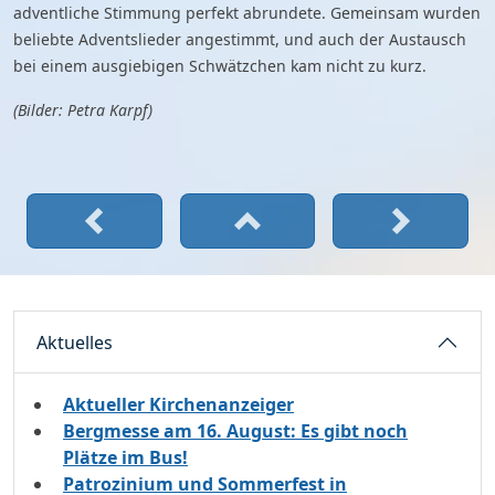
adventliche Stimmung perfekt abrundete. Gemeinsam wurden
beliebte Adventslieder angestimmt, und auch der Austausch
bei einem ausgiebigen Schwätzchen kam nicht zu kurz.
(Bilder: Petra Karpf)
Aktuelles
Aktueller Kirchenanzeiger
Bergmesse am 16. August: Es gibt noch
Plätze im Bus!
Patrozinium und Sommerfest in