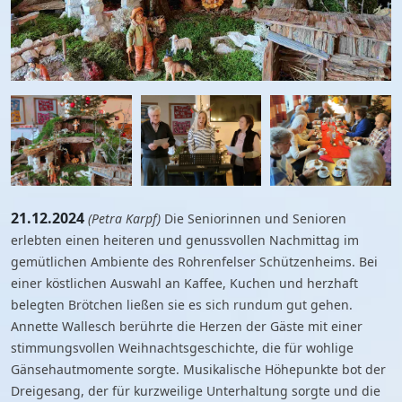
21.12.2024
(Petra Karpf)
Die Seniorinnen und Senioren
erlebten einen heiteren und genussvollen Nachmittag im
gemütlichen Ambiente des Rohrenfelser Schützenheims. Bei
einer köstlichen Auswahl an Kaffee, Kuchen und herzhaft
belegten Brötchen ließen sie es sich rundum gut gehen.
Annette Wallesch berührte die Herzen der Gäste mit einer
stimmungsvollen Weihnachtsgeschichte, die für wohlige
Gänsehautmomente sorgte. Musikalische Höhepunkte bot der
Dreigesang, der für kurzweilige Unterhaltung sorgte und die