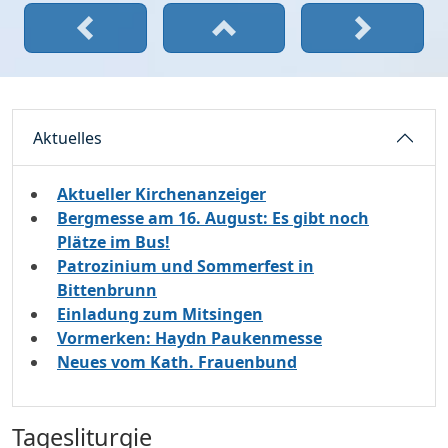
Aktuelles
Aktueller Kirchenanzeiger
Bergmesse am 16. August: Es gibt noch
Plätze im Bus!
Patrozinium und Sommerfest in
Bittenbrunn
Einladung zum Mitsingen
Vormerken: Haydn Paukenmesse
Neues vom Kath. Frauenbund
Tagesliturgie