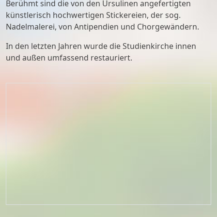
Berühmt sind die von den Ursulinen angefertigten
künstlerisch hochwertigen Stickereien, der sog.
Nadelmalerei, von Antipendien und Chorgewändern.
In den letzten Jahren wurde die Studienkirche innen
und außen umfassend restauriert.