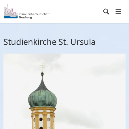
Studienkirche St. Ursula