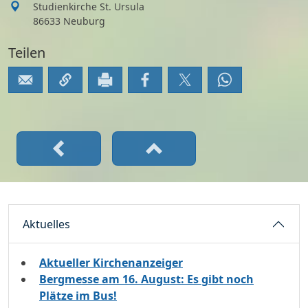
Studienkirche St. Ursula
86633 Neuburg
Teilen
Aktuelles
Aktueller Kirchenanzeiger
Bergmesse am 16. August: Es gibt noch
Plätze im Bus!