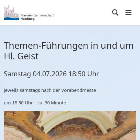
Themen-Führungen in und um
Hl. Geist
Samstag
04.07.2026
18:50 Uhr
jeweils samstags nach der Vorabendmesse
um 18.50 Uhr – ca. 30 Minute