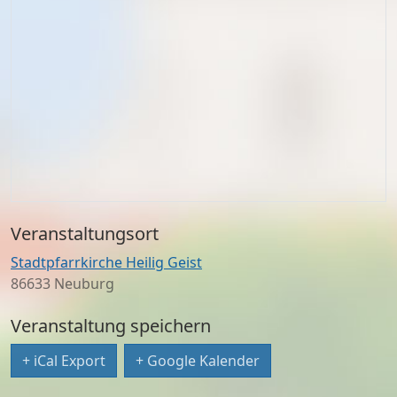
Veranstaltungsort
Stadtpfarrkirche Heilig Geist
86633 Neuburg
Veranstaltung speichern
+ iCal Export
+ Google Kalender