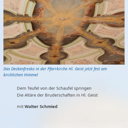
Das Deckenfresko in der Pfarrkirche Hl. Geist jetzt fest am
kirchlichen Himmel
Dem Teufel von der Schaufel springen
Die Altäre der Bruderschaften in Hl. Geist
mit
Walter Schmied