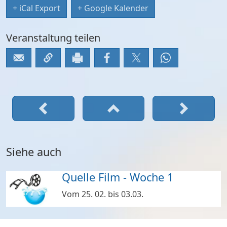
+ iCal Export
+ Google Kalender
Veranstaltung teilen
Siehe auch
Quelle Film - Woche 1
Vom 25. 02. bis 03.03.