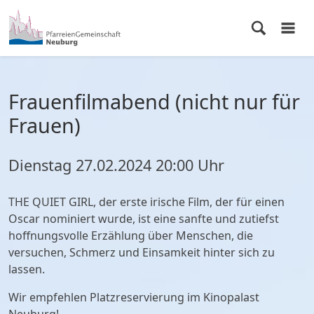
Frauenfilmabend (nicht nur für
Frauen)
Dienstag
27.02.2024
20:00 Uhr
THE QUIET GIRL, der erste irische Film, der für einen
Oscar nominiert wurde, ist eine sanfte und zutiefst
hoffnungsvolle Erzählung über Menschen, die
versuchen, Schmerz und Einsamkeit hinter sich zu
lassen.
Wir empfehlen Platzreservierung im Kinopalast