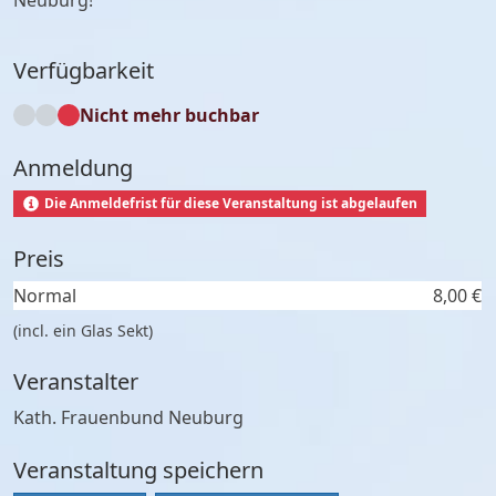
Neuburg!
Verfügbarkeit
Nicht mehr buchbar
Anmeldung
Die Anmeldefrist für diese Veranstaltung ist abgelaufen
Preis
Normal
8,00 €
(incl. ein Glas Sekt)
Veranstalter
Kath. Frauenbund Neuburg
Veranstaltung speichern