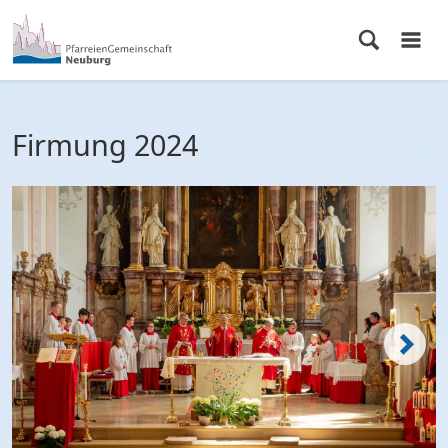
Firmung 2024