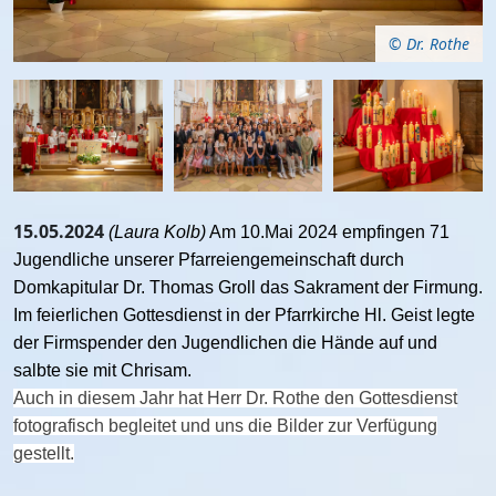
© Dr. Rothe
15.05.2024
(Laura Kolb)
Am 10.Mai 2024 empfingen 71
Jugendliche unserer Pfarreiengemeinschaft durch
Domkapitular Dr. Thomas Groll das Sakrament der Firmung.
Im feierlichen Gottesdienst in der Pfarrkirche Hl. Geist legte
der Firmspender den Jugendlichen die Hände auf und
salbte sie mit Chrisam.
Auch in diesem Jahr hat Herr Dr. Rothe den Gottesdienst
fotografisch begleitet und uns die Bilder zur Verfügung
gestellt.