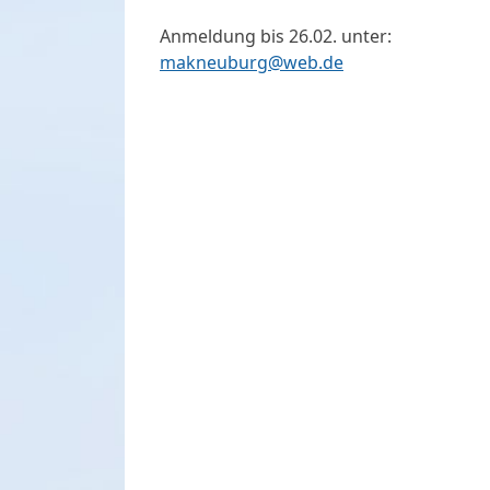
Anmeldung bis 26.02. unter:
makneuburg@web.de