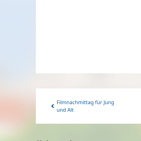
Filmnachmittag für Jung
und Alt