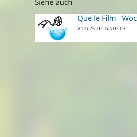
Siehe auch
Quelle Film - Wo
Vom 25. 02. bis 03.03.