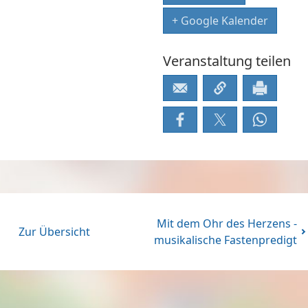
+ Google Kalender
Veranstaltung teilen
Mit dem Ohr des Herzens -
Zur Übersicht
musikalische Fastenpredigt