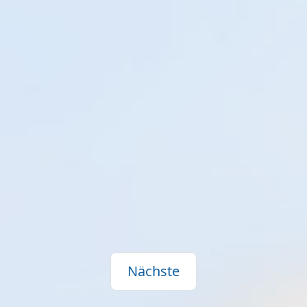
Nächste