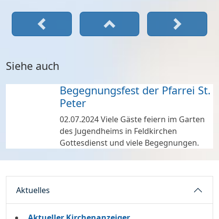
Siehe auch
Begegnungsfest der Pfarrei St.
Peter
02.07.2024
Viele Gäste feiern im Garten
des Jugendheims in Feldkirchen
Gottesdienst und viele Begegnungen.
Aktuelles
Aktueller Kirchenanzeiger