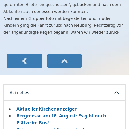
geformten Brote „eingeschossen“, gebacken und nach dem
Abkühlen auch genossen werden konnten.
Nach einem Gruppenfoto mit begeisterten und müden
Kindern ging die Fahrt zurück nach Neuburg. Rechtzeitig vor
der angekündigte Regen begann, waren wir wieder zurück.
Aktuelles
Aktueller Kirchenanzeiger
Bergmesse am 16. August: Es gibt noch
Plätze im Bus!