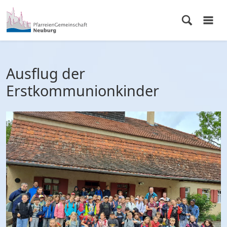
Ausflug der
Erstkommunionkinder