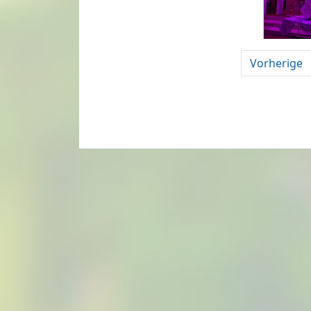
Vorherige