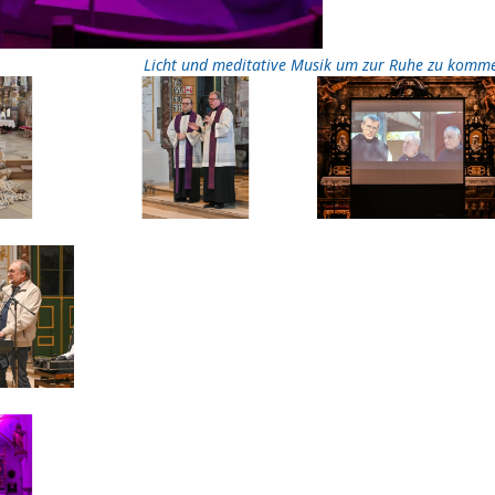
Licht und meditative Musik um zur Ruhe zu komm