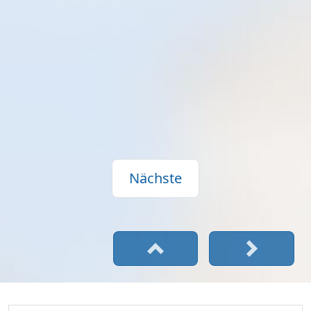
Nächste