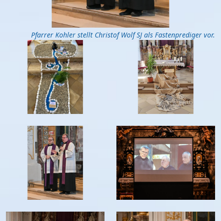
Pfarrer Kohler stellt Christof Wolf SJ als Fastenprediger vor.