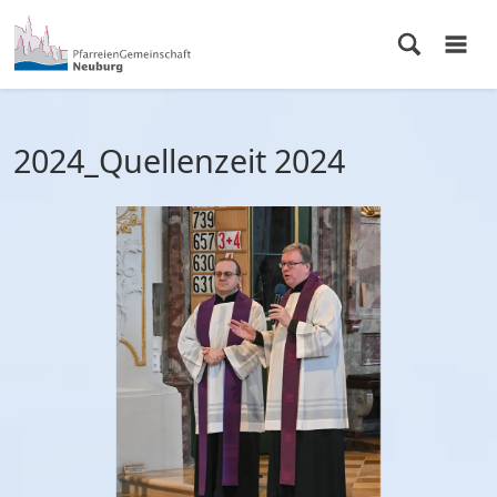
2024_Quellenzeit 2024