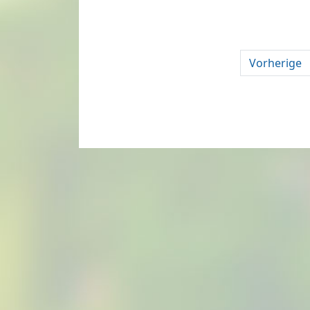
Vorherige