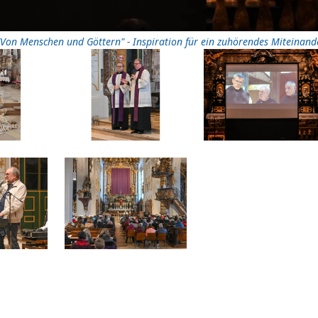
"Von Menschen und Göttern" - Inspiration für ein zuhörendes Miteinand