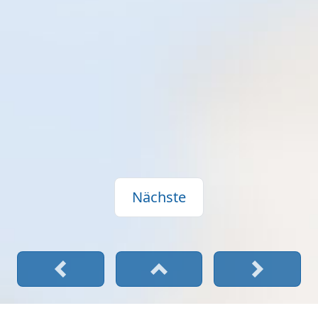
Nächste