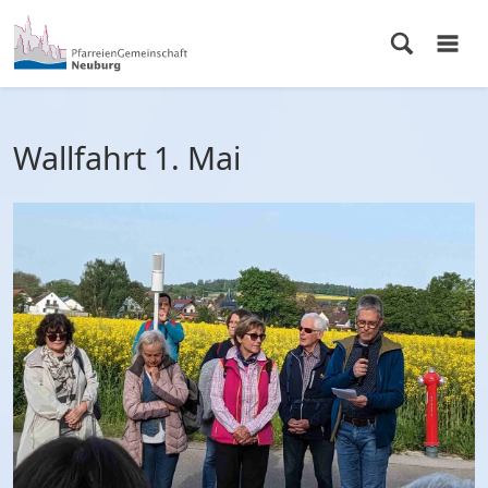
Wallfahrt 1. Mai