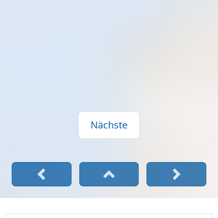
Nächste