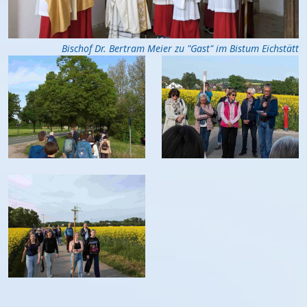
Bischof Dr. Bertram Meier zu "Gast" im Bistum Eichstätt