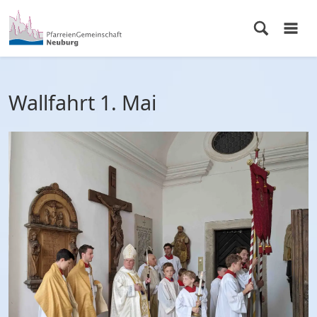
Wallfahrt 1. Mai