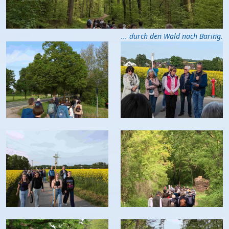
... durch den Wald nach Baring.