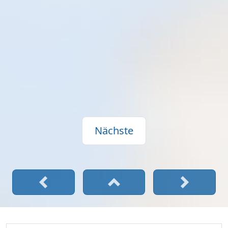
Nächste