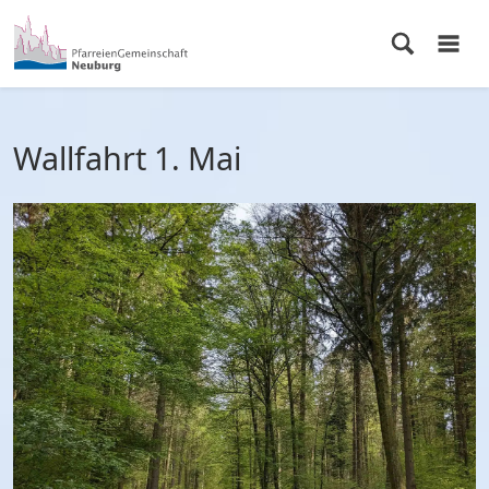
Wallfahrt 1. Mai