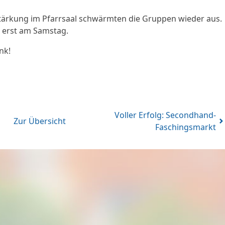
tärkung im Pfarrsaal schwärmten die Gruppen wieder aus.
et erst am Samstag.
nk!
Voller Erfolg: Secondhand-
Zur Übersicht
Faschingsmarkt