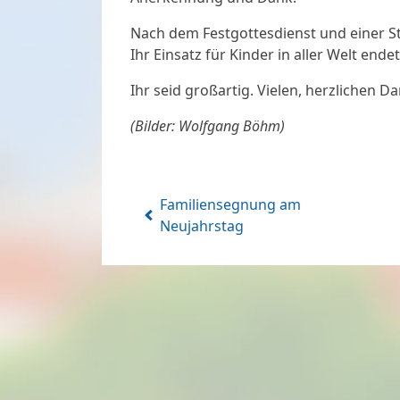
Nach dem Festgottesdienst und einer S
Ihr Einsatz für Kinder in aller Welt end
Ihr seid großartig. Vielen, herzlichen Da
(Bilder: Wolfgang Böhm)
Familiensegnung am
Neujahrstag