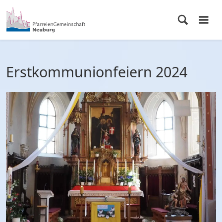
Erstkommunionfeiern 2024