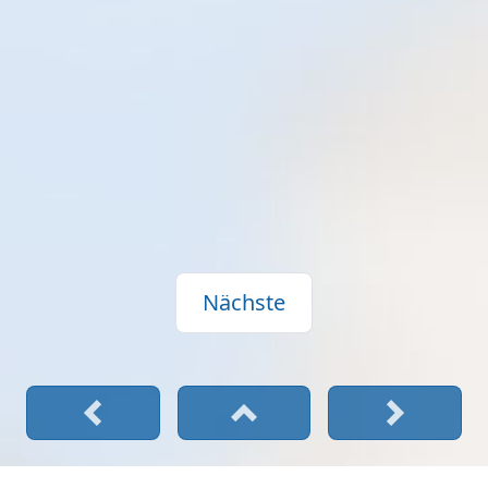
Nächste