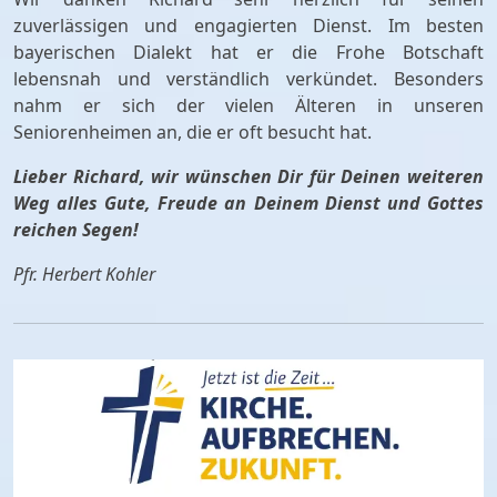
zuverlässigen und engagierten Dienst. Im besten
bayerischen Dialekt hat er die Frohe Botschaft
lebensnah und verständlich verkündet. Besonders
nahm er sich der vielen Älteren in unseren
Seniorenheimen an, die er oft besucht hat.
Lieber Richard, wir wünschen Dir für Deinen weiteren
Weg alles Gute, Freude an Deinem Dienst und Gottes
reichen Segen!
Pfr. Herbert Kohler