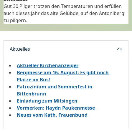
Gut 30 Pilger trotzen den Temperaturen und erfüllen
auch dieses Jahr das alte Gelübde, auf den Antoniberg
zu pilgern.
Aktuelles
Aktueller Kirchenanzeiger
Bergmesse am 16. August: Es gibt noch
Plätze im Bus!
Patrozinium und Sommerfest in
Bittenbrunn
Einladung zum Mitsingen
Vormerken: Haydn Paukenmesse
Neues vom Kath. Frauenbund