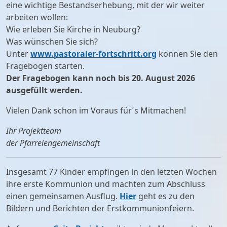
eine wichtige Bestandserhebung, mit der wir weiter
arbeiten wollen:
Wie erleben Sie Kirche in Neuburg?
Was wünschen Sie sich?
Unter
www.pastoraler-fortschritt.org
können Sie den
Fragebogen starten.
Der Fragebogen kann noch bis 20. August 2026
ausgefüllt werden.
Vielen Dank schon im Voraus für´s Mitmachen!
Ihr Projektteam
der Pfarreiengemeinschaft
Insgesamt 77 Kinder empfingen in den letzten Wochen
ihre erste Kommunion und machten zum Abschluss
einen gemeinsamen Ausflug.
Hier
geht es zu den
Bildern und Berichten der Erstkommunionfeiern.