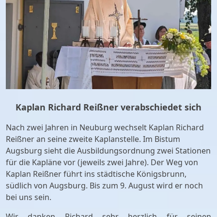
Kaplan Richard Reißner verabschiedet sich
Nach zwei Jahren in Neuburg wechselt Kaplan Richard
Reißner an seine zweite Kaplanstelle. Im Bistum
Augsburg sieht die Ausbildungsordnung zwei Stationen
für die Kapläne vor (jeweils zwei Jahre). Der Weg von
Kaplan Reißner führt ins städtische Königsbrunn,
südlich von Augsburg. Bis zum 9. August wird er noch
bei uns sein.
Wir danken Richard sehr herzlich für seinen