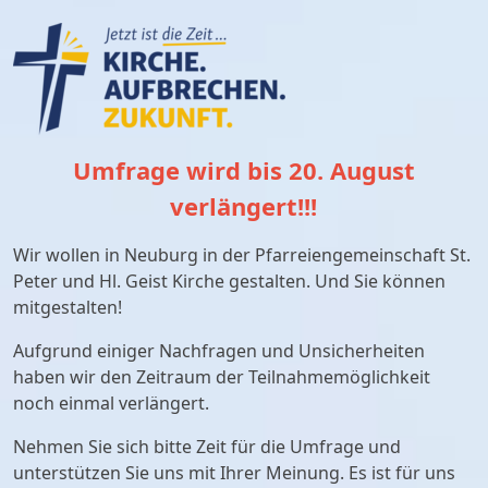
Umfrage wird bis 20. August
verlängert!!!
Wir wollen in Neuburg in der Pfarreiengemeinschaft St.
Peter und Hl. Geist Kirche gestalten. Und Sie können
mitgestalten!
Aufgrund einiger Nachfragen und Unsicherheiten
haben wir den Zeitraum der Teilnahmemöglichkeit
noch einmal verlängert.
Nehmen Sie sich bitte Zeit für die Umfrage und
unterstützen Sie uns mit Ihrer Meinung. Es ist für uns