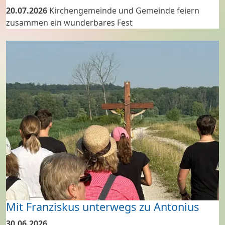
20.07.2026
Kirchengemeinde und Gemeinde feiern
zusammen ein wunderbares Fest
Mit Franziskus unterwegs zu Antonius
30.06.2026