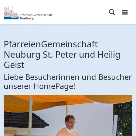
PfarreienGemeinschaft
Neuburg St. Peter und Heilig
Geist
Liebe Besucherinnen und Besucher
unserer HomePage!