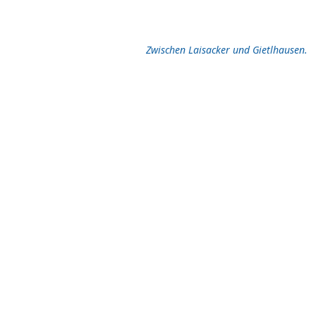
Zwischen Laisacker und Gietlhausen.