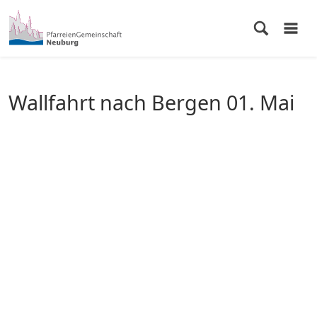
Wallfahrt nach Bergen 01. Mai