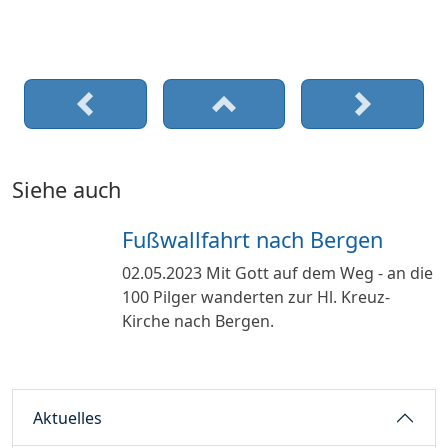
Siehe auch
Fußwallfahrt nach Bergen
02.05.2023
Mit Gott auf dem Weg - an die
100 Pilger wanderten zur Hl. Kreuz-
Kirche nach Bergen.
Aktuelles