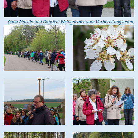
Dana Placido und Gabriele Weingärtner vom Vorbereitungsteam.