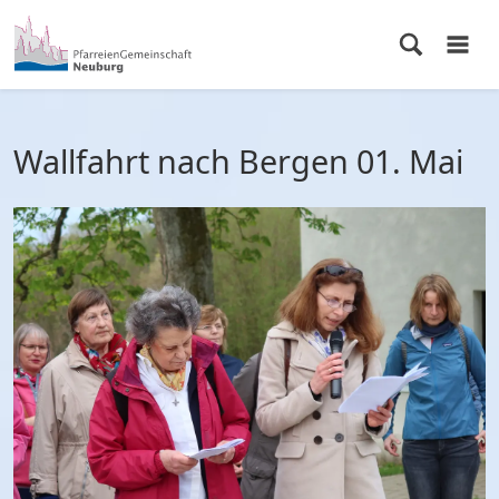
Wallfahrt nach Bergen 01. Mai