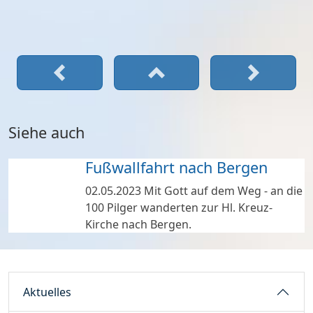
Siehe auch
Fußwallfahrt nach Bergen
02.05.2023
Mit Gott auf dem Weg - an die
100 Pilger wanderten zur Hl. Kreuz-
Kirche nach Bergen.
Aktuelles