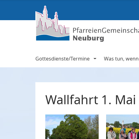
Gottesdienste/Termine
Was tun, wenn .
Wallfahrt 1. Mai