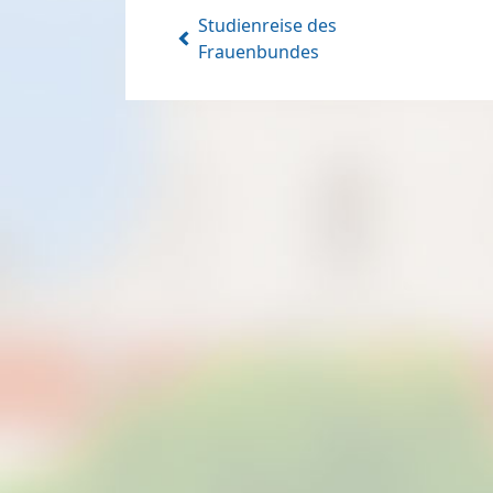
Studienreise des
Frauenbundes