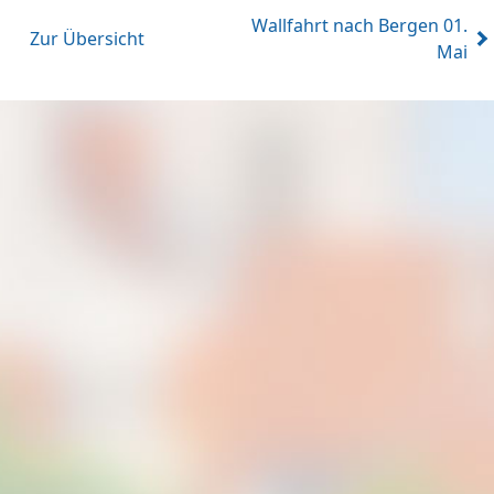
Wallfahrt nach Bergen 01.
Zur Übersicht
Mai