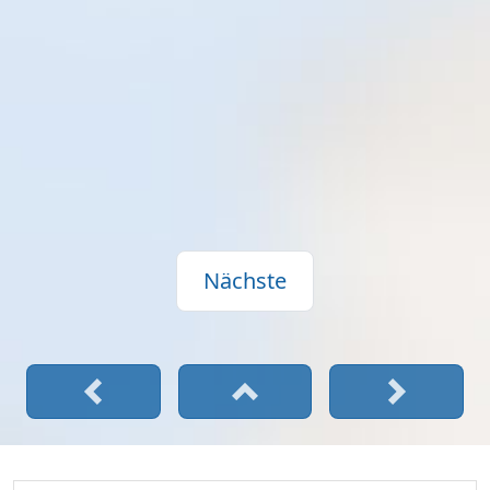
Nächste