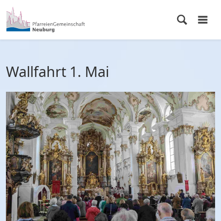
Wallfahrt 1. Mai