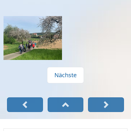
Nächste