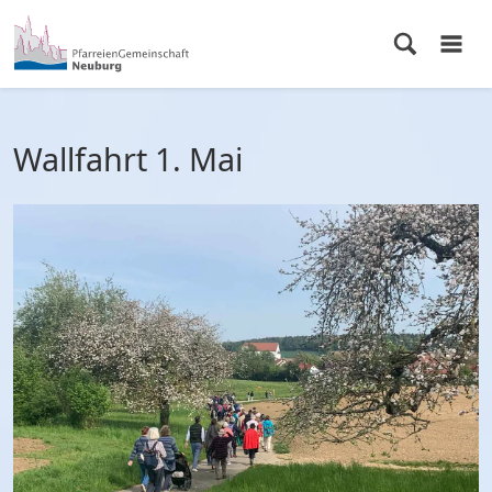
Wallfahrt 1. Mai