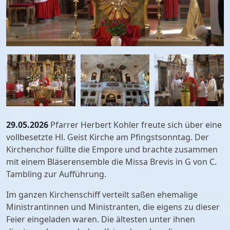
29.05.2026
Pfarrer Herbert Kohler freute sich über eine
vollbesetzte Hl. Geist Kirche am Pfingstsonntag. Der
Kirchenchor füllte die Empore und brachte zusammen
mit einem Bläserensemble die Missa Brevis in G von C.
Tambling zur Aufführung.
Im ganzen Kirchenschiff verteilt saßen ehemalige
Ministrantinnen und Ministranten, die eigens zu dieser
Feier eingeladen waren. Die ältesten unter ihnen