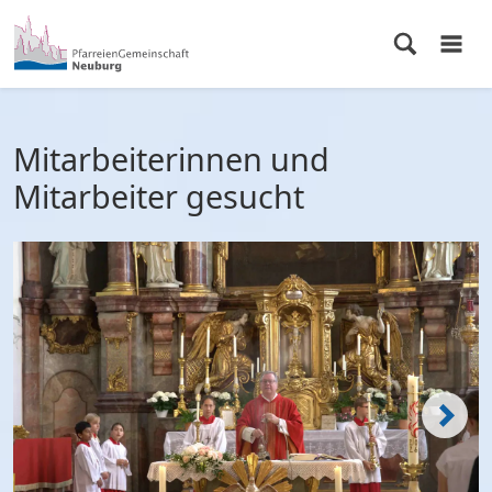
Mitarbeiterinnen und
Mitarbeiter gesucht