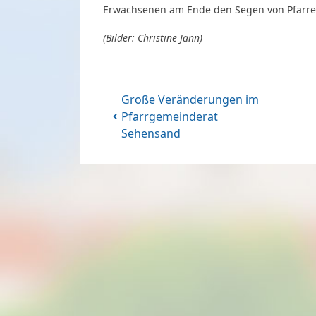
Erwachsenen am Ende den Segen von Pfarre
(Bilder: Christine Jann)
Große Veränderungen im
Pfarrgemeinderat
Sehensand