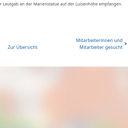
r Leutgäb an der Marienstatue auf der Luisenhöhe empfangen.
Mitarbeiterinnen und
Zur Übersicht
Mitarbeiter gesucht