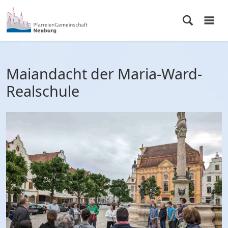
Maiandacht der Maria-Ward-
Realschule