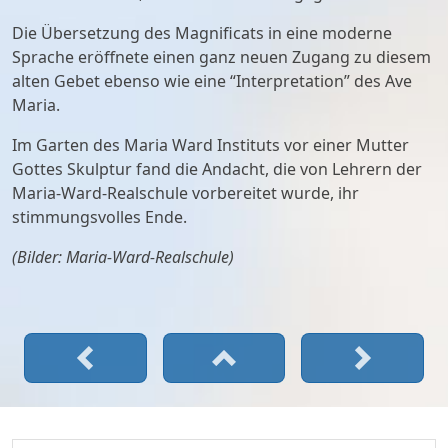
Die Übersetzung des Magnificats in eine moderne
Sprache eröffnete einen ganz neuen Zugang zu diesem
alten Gebet ebenso wie eine “Interpretation” des Ave
Maria.
Im Garten des Maria Ward Instituts vor einer Mutter
Gottes Skulptur fand die Andacht, die von Lehrern der
Maria-Ward-Realschule vorbereitet wurde, ihr
stimmungsvolles Ende.
(Bilder: Maria-Ward-Realschule)