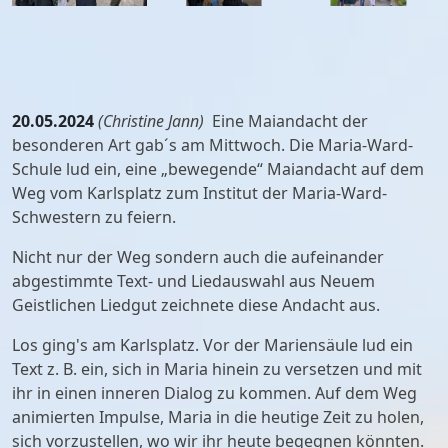
20.05.2024
(Christine Jann)
Eine Maiandacht der
besonderen Art gab´s am Mittwoch. Die Maria-Ward-
Schule lud ein, eine „bewegende“ Maiandacht auf dem
Weg vom Karlsplatz zum Institut der Maria-Ward-
Schwestern zu feiern.
Nicht nur der Weg sondern auch die aufeinander
abgestimmte Text- und Liedauswahl aus Neuem
Geistlichen Liedgut zeichnete diese Andacht aus.
Los ging's am Karlsplatz. Vor der Mariensäule lud ein
Text z. B. ein, sich in Maria hinein zu versetzen und mit
ihr in einen inneren Dialog zu kommen. Auf dem Weg
animierten Impulse, Maria in die heutige Zeit zu holen,
sich vorzustellen, wo wir ihr heute begegnen könnten.