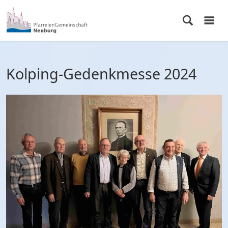
Kolping-Gedenkmesse 2024