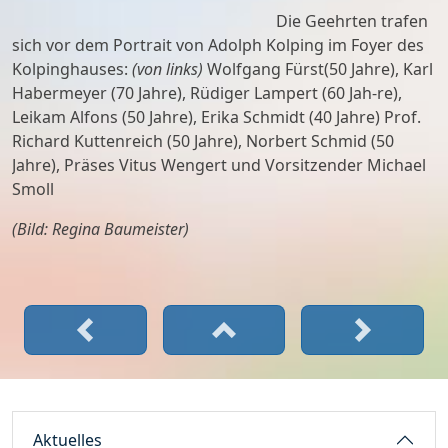
Die Geehrten trafen
sich vor dem Portrait von Adolph Kolping im Foyer des
Kolpinghauses:
(von links)
Wolfgang Fürst(50 Jahre), Karl
Habermeyer (70 Jahre), Rüdiger Lampert (60 Jah-re),
Leikam Alfons (50 Jahre), Erika Schmidt (40 Jahre) Prof.
Richard Kuttenreich (50 Jahre), Norbert Schmid (50
Jahre), Präses Vitus Wengert und Vorsitzender Michael
Smoll
(Bild: Regina Baumeister)
Aktuelles