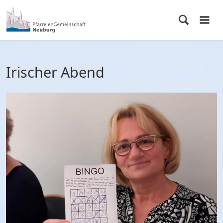
Irischer Abend