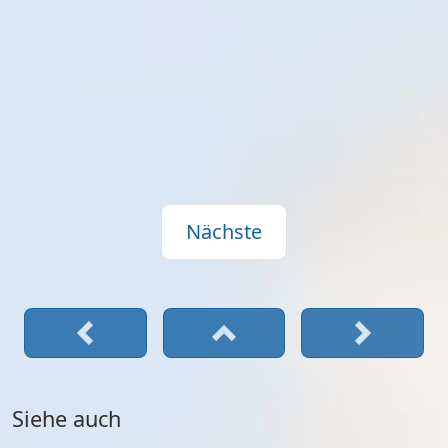
Nächste
Siehe auch