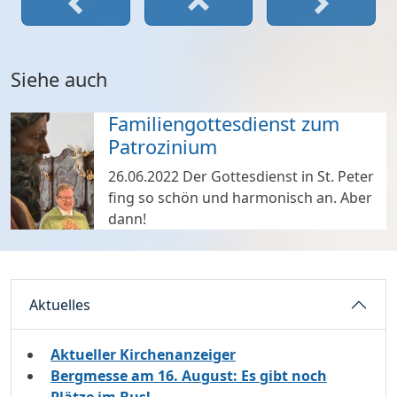
Siehe auch
Familiengottesdienst zum
Patrozinium
26.06.2022
Der Gottesdienst in St. Peter
fing so schön und harmonisch an. Aber
dann!
Aktuelles
Aktueller Kirchenanzeiger
Bergmesse am 16. August: Es gibt noch