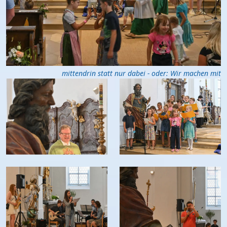
mittendrin statt nur dabei - oder: Wir machen mit