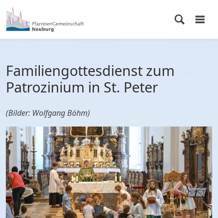
Familiengottesdienst zum
Patrozinium in St. Peter
(Bilder: Wolfgang Böhm)