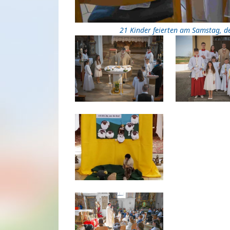
21 Kinder feierten am Samstag, d