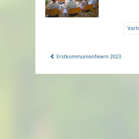
Vorh
Erstkommunionfeiern 2023