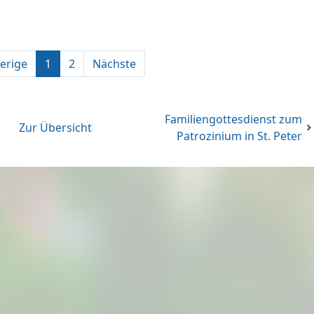
erige
1
2
Nächste
Familiengottesdienst zum
Zur Übersicht
Patrozinium in St. Peter