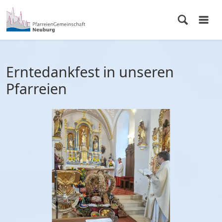
Erntedankfest in unseren
Pfarreien