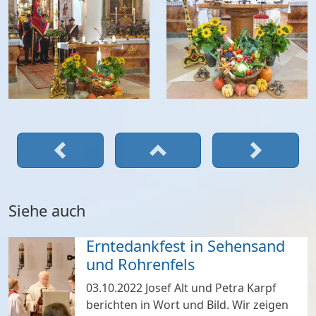
Siehe auch
Erntedankfest in Sehensand
und Rohrenfels
03.10.2022
Josef Alt und Petra Karpf
berichten in Wort und Bild. Wir zeigen