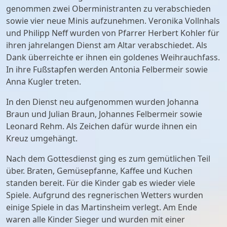
genommen zwei Oberministranten zu verabschieden
sowie vier neue Minis aufzunehmen. Veronika Vollnhals
und Philipp Neff wurden von Pfarrer Herbert Kohler für
ihren jahrelangen Dienst am Altar verabschiedet. Als
Dank überreichte er ihnen ein goldenes Weihrauchfass.
In ihre Fußstapfen werden Antonia Felbermeir sowie
Anna Kugler treten.
In den Dienst neu aufgenommen wurden Johanna
Braun und Julian Braun, Johannes Felbermeir sowie
Leonard Rehm. Als Zeichen dafür wurde ihnen ein
Kreuz umgehängt.
Nach dem Gottesdienst ging es zum gemütlichen Teil
über. Braten, Gemüsepfanne, Kaffee und Kuchen
standen bereit. Für die Kinder gab es wieder viele
Spiele. Aufgrund des regnerischen Wetters wurden
einige Spiele in das Martinsheim verlegt. Am Ende
waren alle Kinder Sieger und wurden mit einer