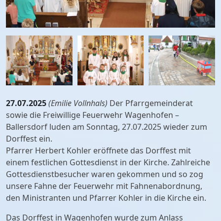
27.07.2025
(Emilie Vollnhals)
Der Pfarrgemeinderat
sowie die Freiwillige Feuerwehr Wagenhofen –
Ballersdorf luden am Sonntag, 27.07.2025 wieder zum
Dorffest ein.
Pfarrer Herbert Kohler eröffnete das Dorffest mit
einem festlichen Gottesdienst in der Kirche. Zahlreiche
Gottesdienstbesucher waren gekommen und so zog
unsere Fahne der Feuerwehr mit Fahnenabordnung,
den Ministranten und Pfarrer Kohler in die Kirche ein.
Das Dorffest in Wagenhofen wurde zum Anlass