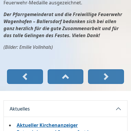
Feuerwehr-Medaille ausgezeichnet.
Der Pfarrgemeinderat und die Freiwillige Feuerwehr
Wagenhofen – Ballersdorf bedanken sich bei allen
ganz herzlich für die gute Zusammenarbeit und für
das tolle Gelingen des Festes. Vielen Dank!
(Bilder: Emilie Vollnhals)
Aktuelles
Aktueller Kirchenanzeiger