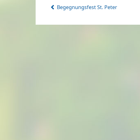
Begegnungsfest St. Peter