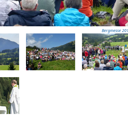
Bergmesse 20