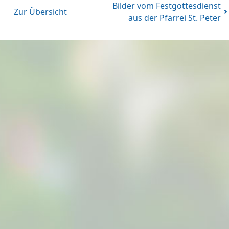
Bilder vom Festgottesdienst
Zur Übersicht
aus der Pfarrei St. Peter