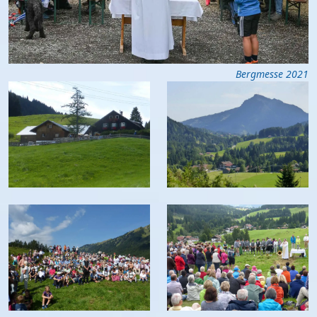
Bergmesse 2021