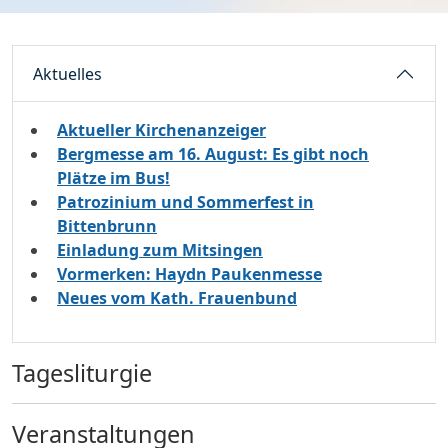
Aktuelles
Aktueller Kirchenanzeiger
Bergmesse am 16. August: Es gibt noch
Plätze im Bus!
Patrozinium und Sommerfest in
Bittenbrunn
Einladung zum Mitsingen
Vormerken: Haydn Paukenmesse
Neues vom Kath. Frauenbund
Tagesliturgie
Veranstaltungen