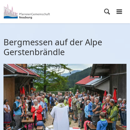
Bergmessen auf der Alpe
Gerstenbrändle