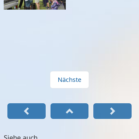
Nächste
Siehe auch